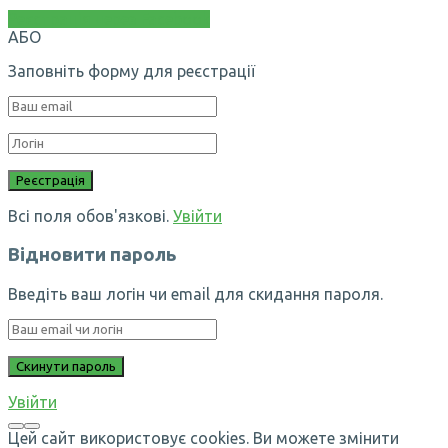
Реєстрація через Facebook
АБО
Заповніть форму для реєстрації
Всі поля обов'язкові.
Увійти
Відновити пароль
Введіть ваш логін чи email для скидання пароля.
Увійти
Цей сайт використовує cookies. Ви можете змінити