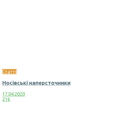
Статті
Носівські наперсточники
17.04.2020
216