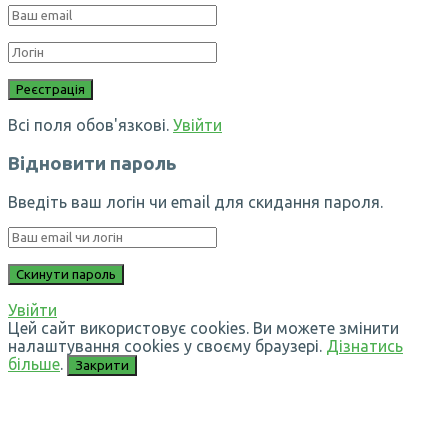
Всі поля обов'язкові.
Увійти
Відновити пароль
Введіть ваш логін чи email для скидання пароля.
Увійти
Цей сайт використовує cookies. Ви можете змінити
налаштування cookies у своєму браузері.
Дізнатись
більше
.
Закрити