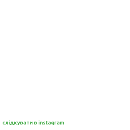
слідкувати в instagram