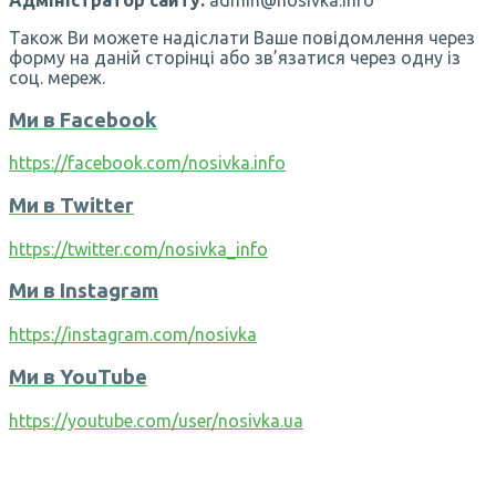
Також Ви можете надіслати Ваше повідомлення через
форму на даній сторінці або зв’язатися через одну із
соц. мереж.
Ми в Facebook
https://facebook.com/nosivka.info
Ми в Twitter
https://twitter.com/nosivka_info
Ми в Instagram
https://instagram.com/nosivka
Ми в YouTube
https://youtube.com/user/nosivka.ua