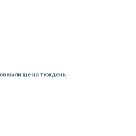
довжили ще на тиждень