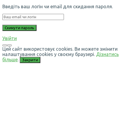
Введіть ваш логін чи email для скидання пароля.
Увійти
Цей сайт використовує cookies. Ви можете змінити
налаштування cookies у своєму браузері.
Дізнатись
більше
.
Закрити