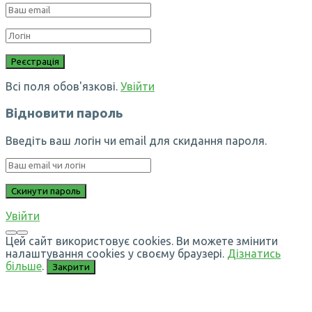
Всі поля обов'язкові.
Увійти
Відновити пароль
Введіть ваш логін чи email для скидання пароля.
Увійти
Цей сайт використовує cookies. Ви можете змінити
налаштування cookies у своєму браузері.
Дізнатись
більше
.
Закрити