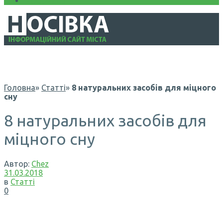
Інформація
Головна
»
Статті
»
8 натуральних засобів для міцного
сну
8 натуральних засобів для
міцного сну
Автор:
Chez
31.03.2018
в
Статті
0