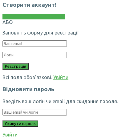
Створити аккаунт!
Реєстрація через Facebook
АБО
Заповніть форму для реєстрації
Всі поля обов'язкові.
Увійти
Відновити пароль
Введіть ваш логін чи email для скидання пароля.
Увійти