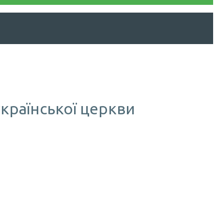
української церкви