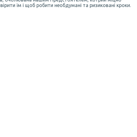
вірити їм і щоб робити необдумані та ризиковані кроки.