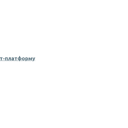
ет-платформу