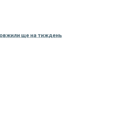
довжили ще на тиждень