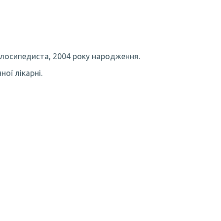
велосипедиста, 2004 року народження.
ої лікарні.