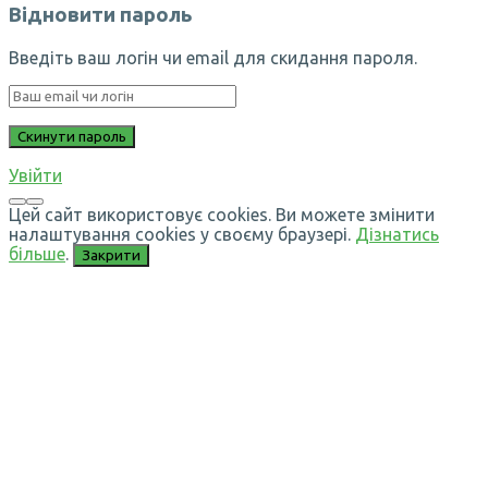
Відновити пароль
Введіть ваш логін чи email для скидання пароля.
Увійти
Цей сайт використовує cookies. Ви можете змінити
налаштування cookies у своєму браузері.
Дізнатись
більше
.
Закрити