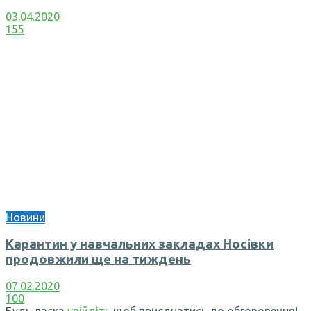
03.04.2020
155
Новини
Карантин у навчальних закладах Носівки
продовжили ще на тиждень
07.02.2020
100