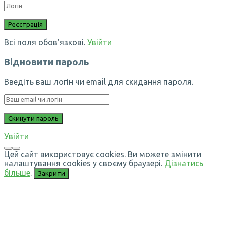
Всі поля обов'язкові.
Увійти
Відновити пароль
Введіть ваш логін чи email для скидання пароля.
Увійти
Цей сайт використовує cookies. Ви можете змінити
налаштування cookies у своєму браузері.
Дізнатись
більше
.
Закрити