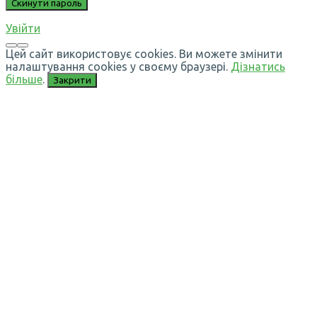
Увійти
Цей сайт використовує cookies. Ви можете змінити
налаштування cookies у своєму браузері.
Дізнатись
більше
.
Закрити