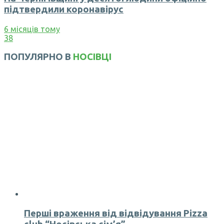
підтвердили коронавірус
6 місяців тому
38
ПОПУЛЯРНО В
НОСІВЦІ
Перші враження від відвідування Pizza