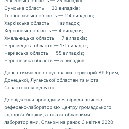
Рівненська область — 25 випадків;
Сумська область — 30 випадків;
Тернопільська область — 114 випадків;
Харківська область — 1 випадок;
Херсонська область — 4 випадки;
Хмельницька область — 7 випадків;
Чернівецька область — 171 випадок;
Черкаська область — 55 випадків;
Чернігівська область — 5 випадків.
Дані з тимчасово окупованих територій АР Крим,
Донецької, Луганської областей та міста
Севастополя відсутні.
Дослідження проводилися вірусологічною
референс-лабораторією Центру громадського
здоров’я України, а також обласними
лабораторіями. Станом на ранок 3 квітня 2020