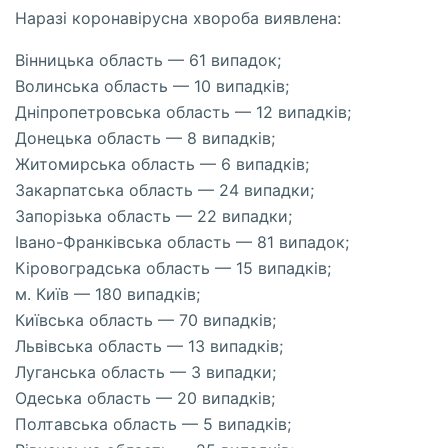
Наразі коронавірусна хвороба виявлена:
Вінницька область — 61 випадок;
Волинська область — 10 випадків;
Дніпропетровська область — 12 випадків;
Донецька область — 8 випадків;
Житомирська область — 6 випадків;
Закарпатська область — 24 випадки;
Запорізька область — 22 випадки;
Івано-Франківська область — 81 випадок;
Кіровоградська область — 15 випадків;
м. Київ — 180 випадків;
Київська область — 70 випадків;
Львівська область — 13 випадків;
Луганська область — 3 випадки;
Одеська область — 20 випадків;
Полтавська область — 5 випадків;