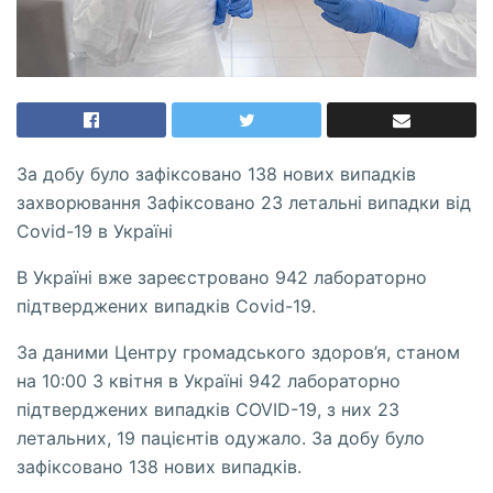
За добу було зафіксовано 138 нових випадків
захворювання Зафіксовано 23 летальні випадки від
Covid-19 в Україні
В Україні вже зареєстровано 942 лабораторно
підтверджених випадків Covid-19.
За даними Центру громадського здоров’я, станом
на 10:00 3 квітня в Україні 942 лабораторно
підтверджених випадків COVID-19, з них 23
летальних, 19 пацієнтів одужало. За добу було
зафіксовано 138 нових випадків.